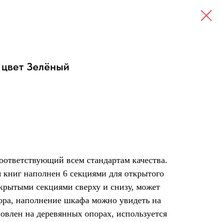
 цвет Зелёный
ответствующий всем стандартам качества.
 книг наполнен 6 секциями для открытого
крытыми секциями сверху и снизу, может
кора, наполнение шкафа можно увидеть на
овлен на деревянных опорах, используется