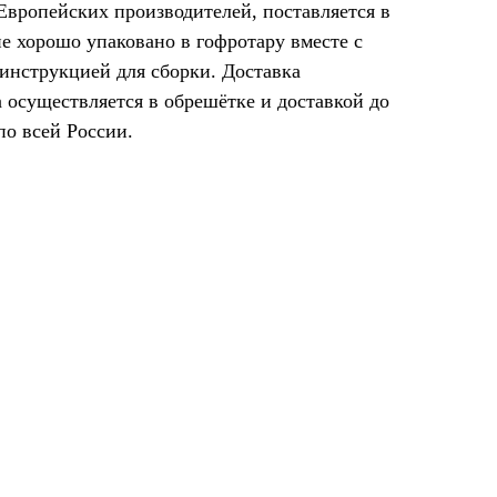
Европейских производителей, поставляется в
е хорошо упаковано в гофротару вместе с
инструкцией для сборки. Доставка
 осуществляется в обрешётке и доставкой до
по всей России.