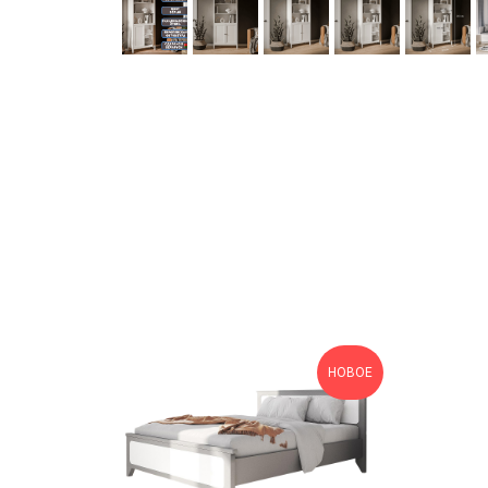
НОВОЕ