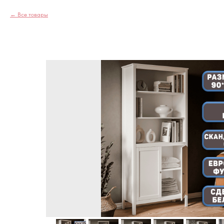
Все товары