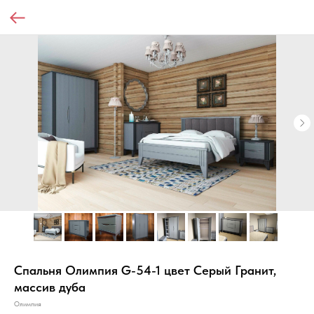
Спальня Олимпия G-54-1 цвет Серый Гранит,
массив дуба
Олимпия