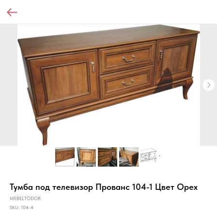
Тумба под телевизор Прованс 104-1 Цвет Орех
MEBELTODOR
SKU:
104-4