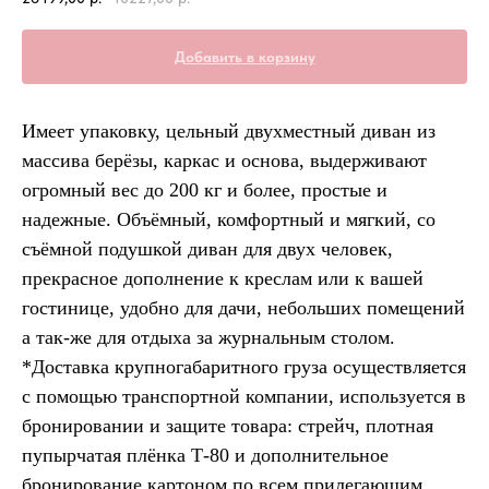
Добавить в корзину
Имеет упаковку, цельный двухместный диван из
массива берёзы, каркас и основа, выдерживают
огромный вес до 200 кг и более, простые и
надежные. Объёмный, комфортный и мягкий, со
съёмной подушкой диван для двух человек,
прекрасное дополнение к креслам или к вашей
гостинице, удобно для дачи, небольших помещений
а так-же для отдыха за журнальным столом.
*Доставка крупногабаритного груза осуществляется
с помощью транспортной компании, используется в
бронировании и защите товара: стрейч, плотная
пупырчатая плёнка Т-80 и дополнительное
бронирование картоном по всем прилегающим