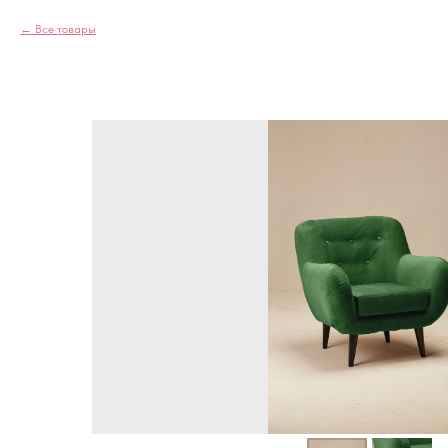
Все товары