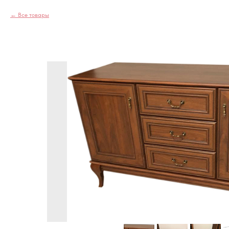
Все товары