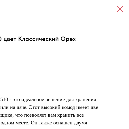
0 цвет Классический Орех
510 - это идеальное решение для хранения
или на даче. Этот высокий комод имеет две
ящика, что позволяет вам хранить все
одном месте. Он также оснащен двумя