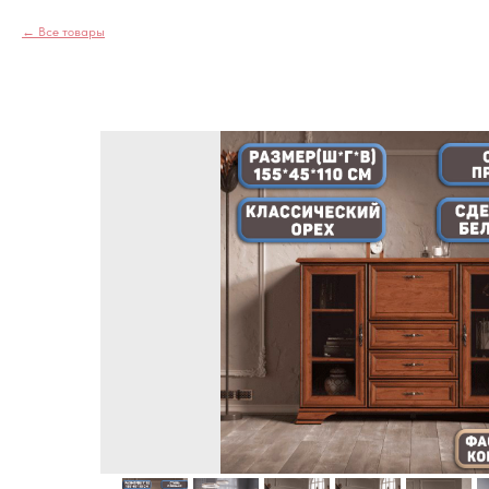
Все товары