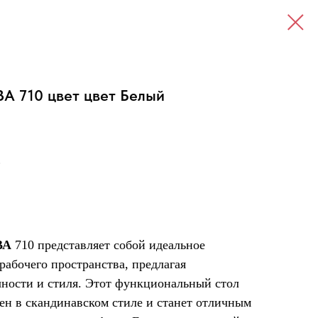
А 710 цвет цвет Белый
.
ВА
710 представляет собой идеальное
рабочего пространства, предлагая
ности и стиля. Этот функциональный стол
ен в скандинавском стиле и станет отличным