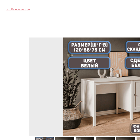
Все товары