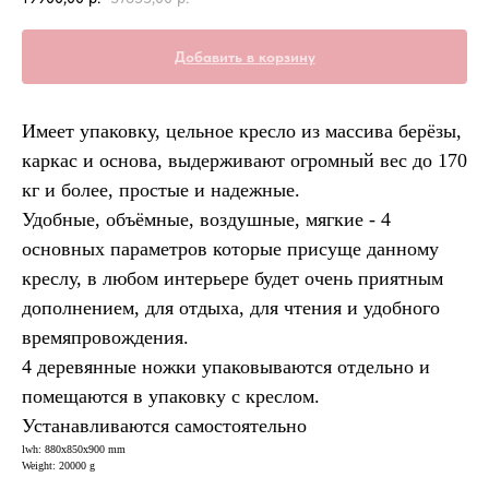
Добавить в корзину
Имеет упаковку, цельное кресло из массива берёзы,
каркас и основа, выдерживают огромный вес до 170
кг и более, простые и надежные.
Удобные, объёмные, воздушные, мягкие - 4
основных параметров которые присуще данному
креслу, в любом интерьере будет очень приятным
дополнением, для отдыха, для чтения и удобного
времяпровождения.
4 деревянные ножки упаковываются отдельно и
помещаются в упаковку с креслом.
Устанавливаются самостоятельно
lwh: 880x850x900 mm
Weight: 20000 g