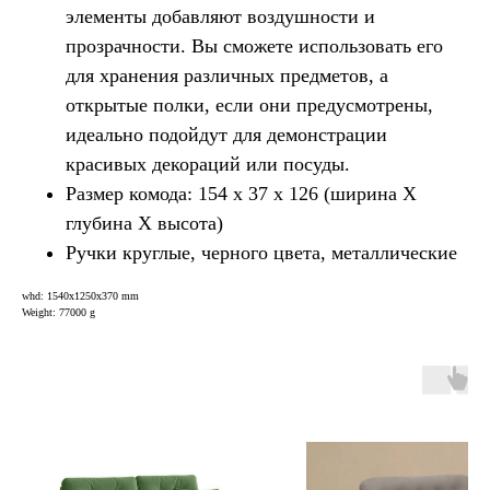
элементы добавляют воздушности и
прозрачности. Вы сможете использовать его
для хранения различных предметов, а
открытые полки, если они предусмотрены,
идеально подойдут для демонстрации
красивых декораций или посуды.
Размер комода: 154 х 37 х 126 (ширина Х
глубина Х высота)
Ручки круглые, черного цвета, металлические
whd: 1540x1250x370 mm
Weight: 77000 g