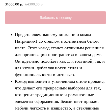
31000,00
р.
64300,00
р.
Добавить в корзину
Представляем вашему вниманию комод
Патриция-1 со стеклом в элегантном белом
цвете. Этот комод станет отличным решением
для организации пространства в вашем доме.
Он идеально подойдет как для гостиной, так и
для кухни, добавляя нотки стиля и
функциональности в интерьер.
Комод выполнен в утонченном стиле прованс,
что делает его прекрасным выбором для тех,
кто ценит традиционные и романтичные
элементы оформления. Белый цвет придаёт
мебели легкость и изящество, а стеклянные