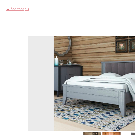
Все товары