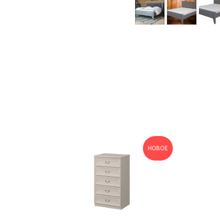
НОВОЕ