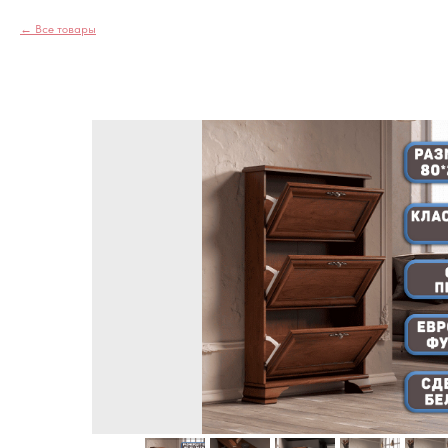
Все товары