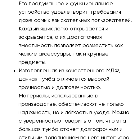
Его продуманное и функциональное
устройство удовлетворит требования
даже самых взыскательных пользователей.
Каждый ящик легко открывается и
закрывается, а их достаточная
вместимость позволяет разместить как
мелкие аксессуары, так и крупные
предметы.
Изготовленная из качественного МДФ,
данная тумба отличается высокой
прочностью и долговечностью.
Материалы, использованные в
производстве, обеспечивают не только
надежность, но и лёгкость в уходе. Можно
с уверенностью говорить о том, что эта
большая тумба станет долгосрочным и
стильным дополнением вашего интерьера.