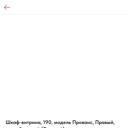
Шкаф-витрина, 190, модель Прованс, Правый,